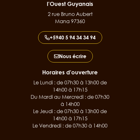
l’Ouest Guyanais
2 rue Bruno Aubert
Mana 97360
+5940 5 94 34 34 94
Nous écrire
Horaires d'ouverture
Le Lundi : de 07h30 à 13h00 de
14h00 à 17h15
Du Mardi au Mercredi : de 07h30
à 14h00
Le Jeudi : de 07h30 à 13h00 de
14h00 à 17h15
Le Vendredi : de 07h30 à 14h00